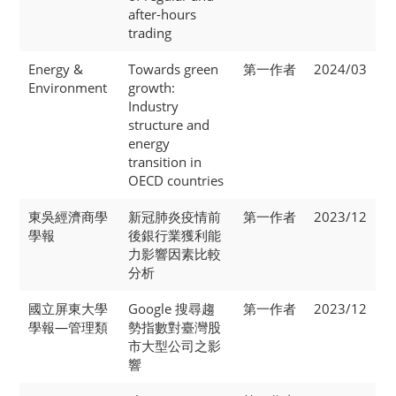
after-hours
trading
Energy &
Towards green
第一作者
2024/03
Environment
growth:
Industry
structure and
energy
transition in
OECD countries
東吳經濟商學
新冠肺炎疫情前
第一作者
2023/12
學報
後銀行業獲利能
力影響因素比較
分析
國立屏東大學
Google 搜尋趨
第一作者
2023/12
學報—管理類
勢指數對臺灣股
市大型公司之影
響