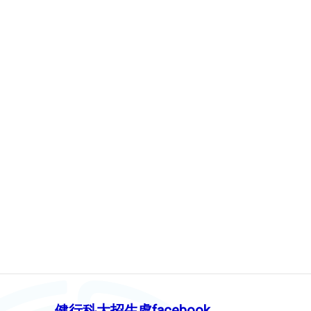
健行科大招生處facebook