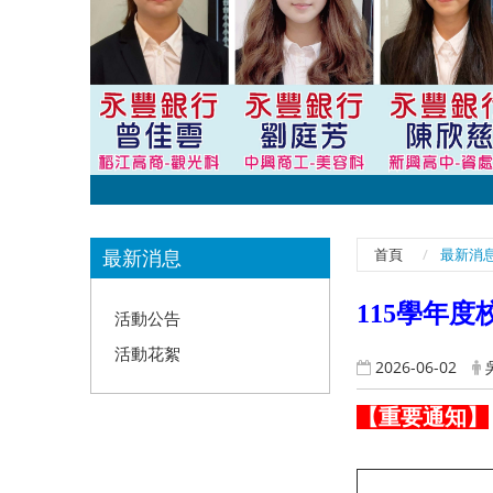
:::
最新消息
首頁
最新消
115學年
活動公告
活動花絮
2026-06-02
【重要通知】