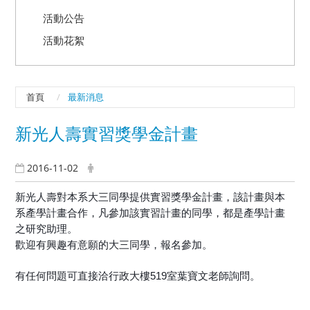
活動公告
活動花絮
首頁
最新消息
新光人壽實習獎學金計畫
2016-11-02
新光人壽對本系大三同學提供實習獎學金計畫，該計畫與本
系產學計畫合作，凡參加該實習計畫的同學，都是產學計畫
之研究助理。
歡迎有興趣有意願的大三同學，報名參加。
有任何問題可直接洽行政大樓519室葉寶文老師詢問。