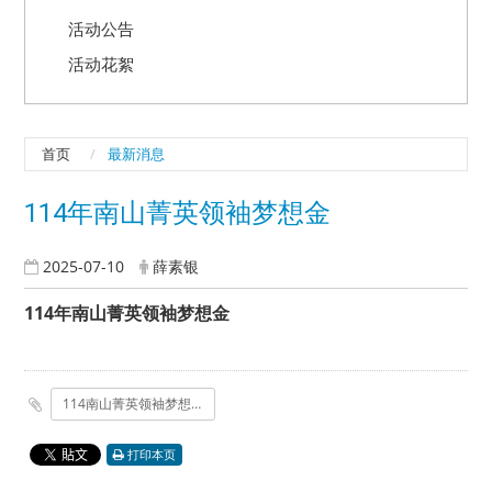
活动公告
活动花絮
首页
最新消息
114年南山菁英领袖梦想金
2025-07-10
薛素银
114年南山菁英领袖梦想金
114南山菁英领袖梦想金.pdf
打印本页