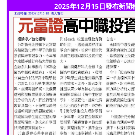
2025年12月15日發布新