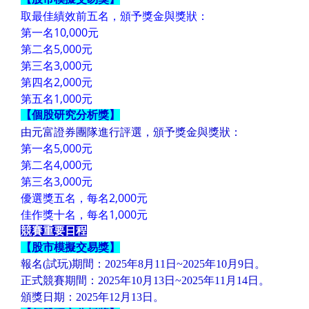
取最佳績效前五名，頒予獎金與獎狀：
第一名10,000元
第二名5,000元
第三名3,000元
第四名2,000元
第五名1,000元
【個股研究分析獎】
由元富證券團隊進行評選，頒予獎金與獎狀：
第一名5,000元
第二名4,000元
第三名3,000元
優選獎五名，每名2,000元
佳作獎十名，每名1,000元
競賽重要日程
【
股市模擬交易獎
】
報名(試玩)期間：
2025年8月11日
~2025年10月9日。
正式競賽期間：2025年10月13日~2025年11月14日。
頒獎日期：2025年12月13日。