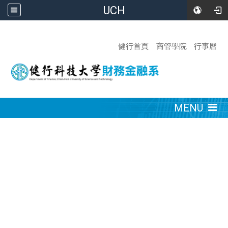
UCH
:::
健行首頁
商管學院
行事曆
:::
MENU