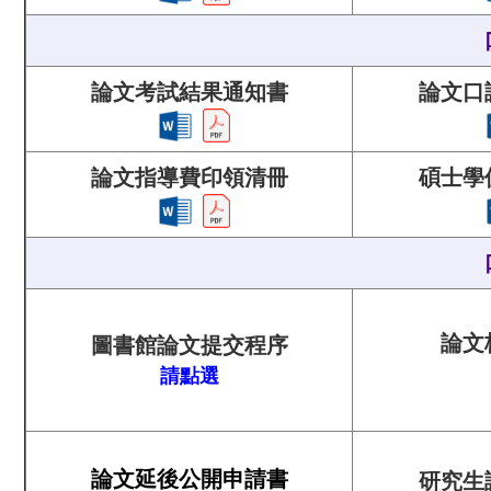
論文考試結果通知書
論文口
論文指導費印領清冊
碩士學
論文
圖書館論文提交程序
請點選
論文延後公開申請書
研究生