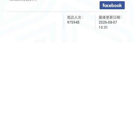
造訪人次 :
最後更新日期 :
975945
2026-08-07
10:31