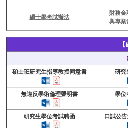
財務金
碩士學考試辦法
與專業
【
碩士班研究生指導教授同意書
研究
無違反學術倫理聲明書
學位
研究生學位考試聘函
口試公告