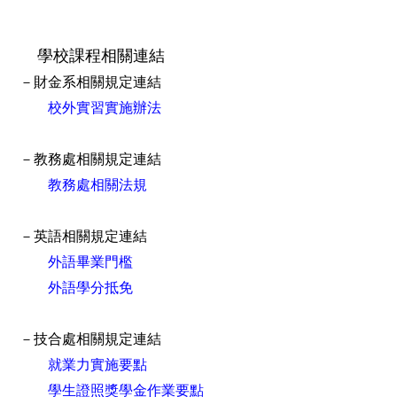
學校課程相關連結
－財金系相關規定連結
校外實習實施辦法
－教務處相關規定連結
教務處相關法規
－英語相關規定連結
外語畢業門檻
外語學分抵免
－技合處相關規定連結
就業力實施要點
學生證照獎學金作業要點