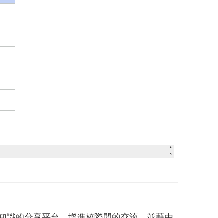
知識的分享平台，增進校際間的交流，並藉由