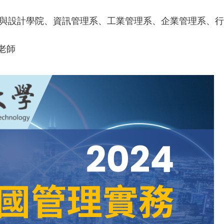
與設計學院、資訊管理系、工業管理系、企業管理系、行
沈老師