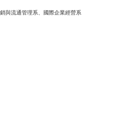
銷與流通管理系、國際企業經營系