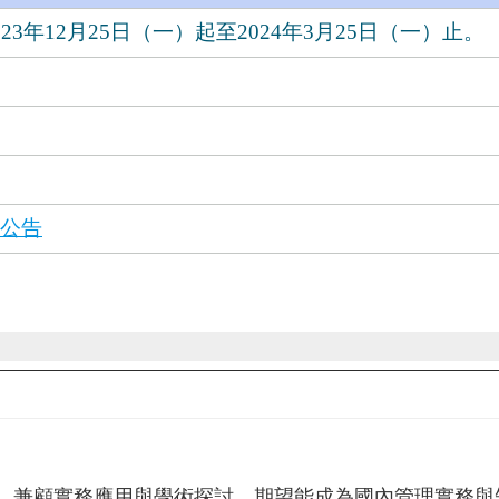
，兼顧實務應用與學術探討，期望能成為國內管理實務與