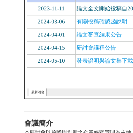
會議簡介
本研討會以前瞻與創新之企業經營管理為主軸