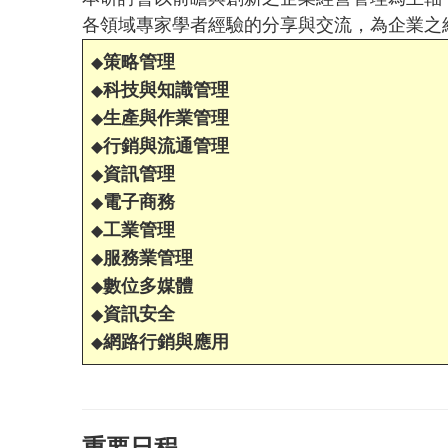
各領域專家學者經驗的分享與交流，為企業之
策略管理
◆
科技與知識管理
◆
生產與作業管理
◆
行銷與流通管理
◆
資訊管理
◆
電子商務
◆
工業管理
◆
服務業管理
◆
數位多媒體
◆
資訊安全
◆
網路行銷與應用
◆